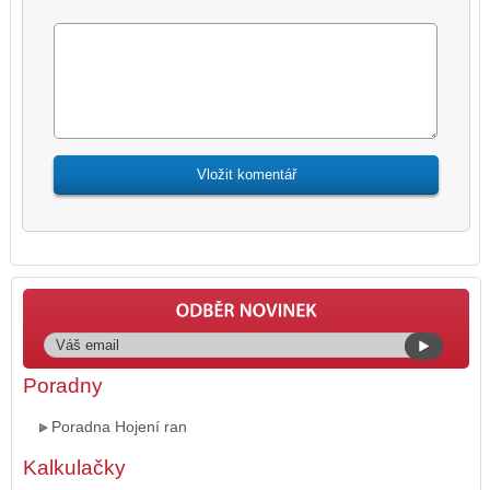
Poradny
Poradna Hojení ran
Kalkulačky