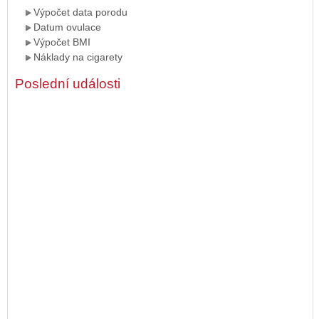
Výpočet data porodu
Datum ovulace
Výpočet BMI
Náklady na cigarety
Poslední události