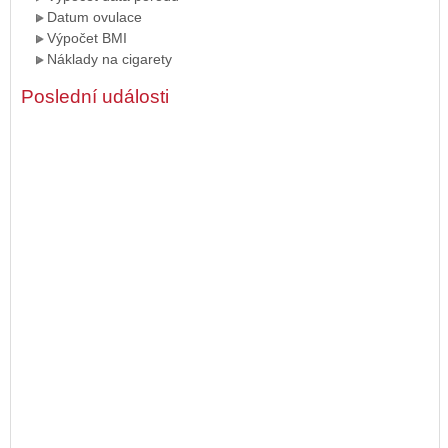
Datum ovulace
Výpočet BMI
Náklady na cigarety
Poslední události