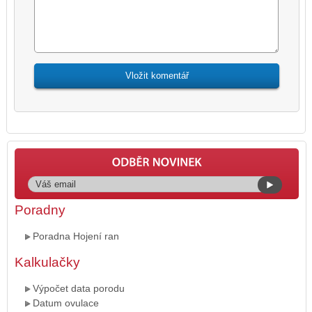
Poradny
Poradna Hojení ran
Kalkulačky
Výpočet data porodu
Datum ovulace