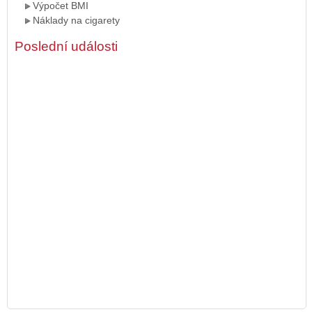
Výpočet BMI
Náklady na cigarety
Poslední události