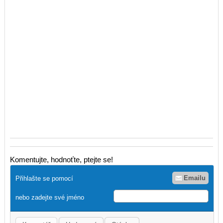
Komentujte, hodnoťte, ptejte se!
Emailu
Přihlašte se pomocí
nebo zadejte své jméno