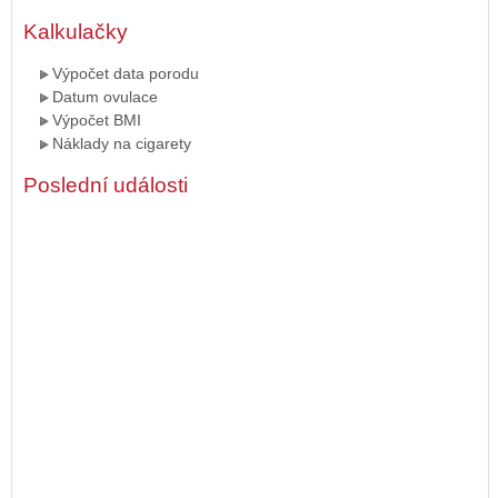
Kalkulačky
Výpočet data porodu
Datum ovulace
Výpočet BMI
Náklady na cigarety
Poslední události