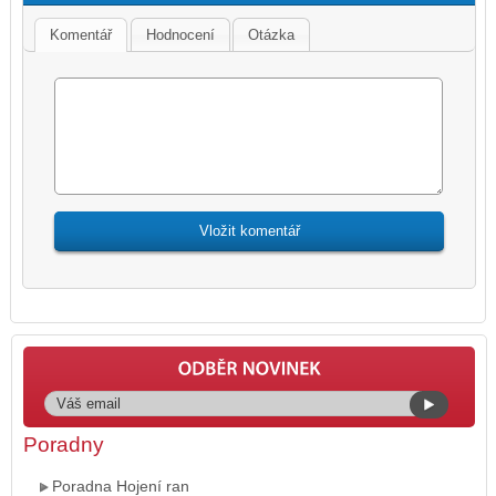
Komentář
Hodnocení
Otázka
Poradny
Poradna Hojení ran