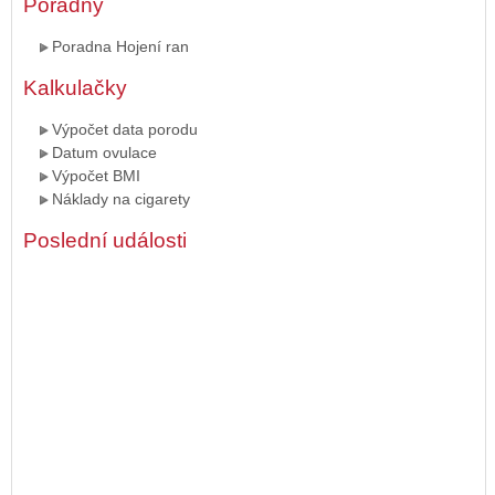
Poradny
Poradna Hojení ran
Kalkulačky
Výpočet data porodu
Datum ovulace
Výpočet BMI
Náklady na cigarety
Poslední události