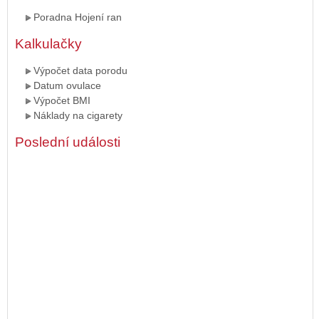
Poradna Hojení ran
Kalkulačky
Výpočet data porodu
Datum ovulace
Výpočet BMI
Náklady na cigarety
Poslední události