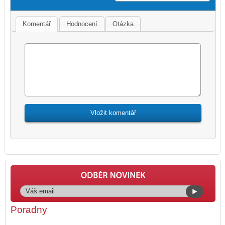
Komentář
Hodnocení
Otázka
Poradny