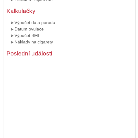
Kalkulačky
Výpočet data porodu
Datum ovulace
Výpočet BMI
Náklady na cigarety
Poslední události