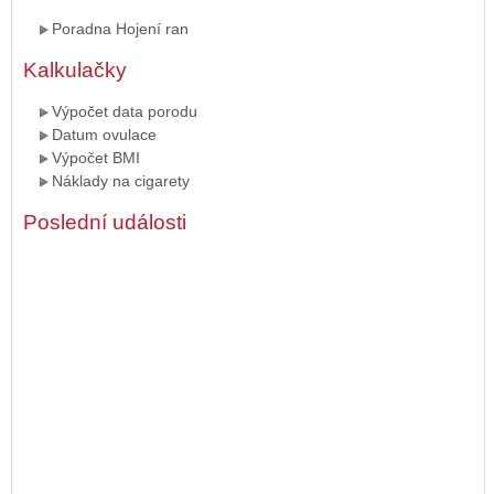
Poradna Hojení ran
Kalkulačky
Výpočet data porodu
Datum ovulace
Výpočet BMI
Náklady na cigarety
Poslední události