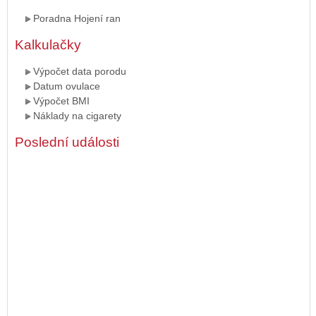
Poradna Hojení ran
Kalkulačky
Výpočet data porodu
Datum ovulace
Výpočet BMI
Náklady na cigarety
Poslední události