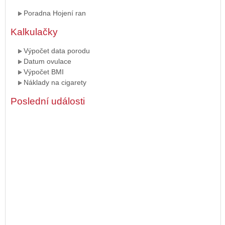
Poradna Hojení ran
Kalkulačky
Výpočet data porodu
Datum ovulace
Výpočet BMI
Náklady na cigarety
Poslední události