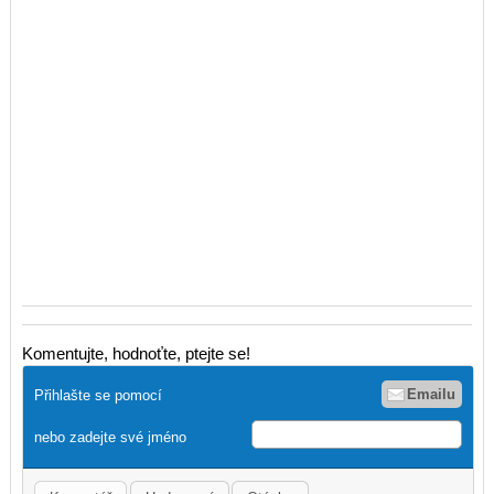
Komentujte, hodnoťte, ptejte se!
Emailu
Přihlašte se pomocí
nebo zadejte své jméno