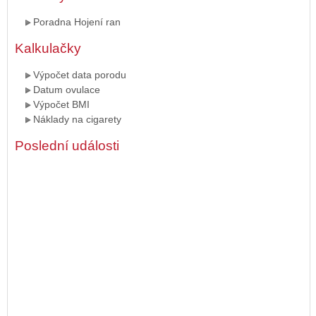
Poradna Hojení ran
Kalkulačky
Výpočet data porodu
Datum ovulace
Výpočet BMI
Náklady na cigarety
Poslední události