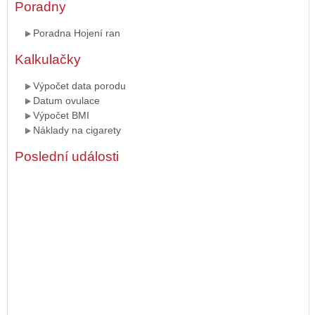
Poradny
Poradna Hojení ran
Kalkulačky
Výpočet data porodu
Datum ovulace
Výpočet BMI
Náklady na cigarety
Poslední události