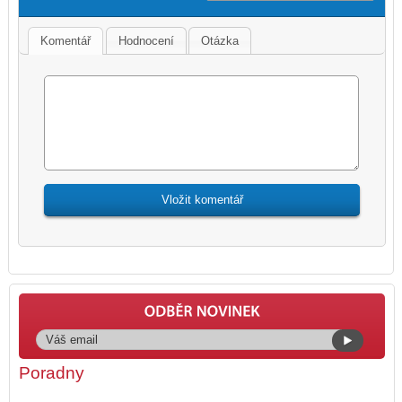
Komentář
Hodnocení
Otázka
Poradny