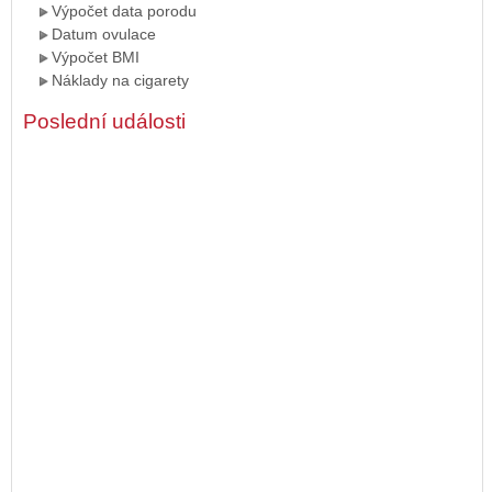
Výpočet data porodu
Datum ovulace
Výpočet BMI
Náklady na cigarety
Poslední události