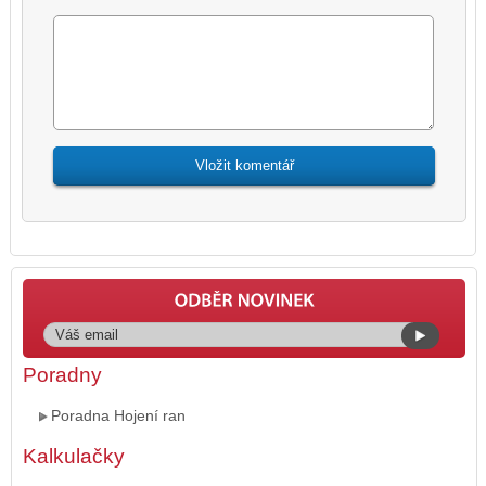
Poradny
Poradna Hojení ran
Kalkulačky