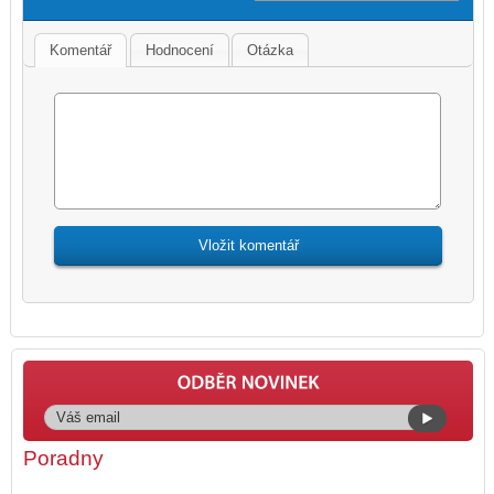
Komentář
Hodnocení
Otázka
Poradny