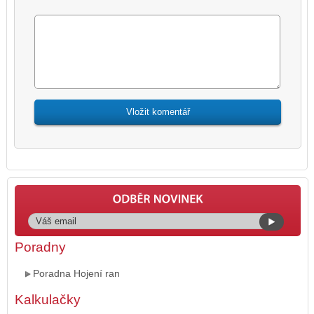
Poradny
Poradna Hojení ran
Kalkulačky