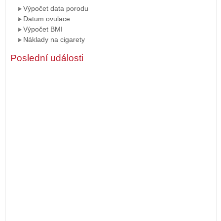
Výpočet data porodu
Datum ovulace
Výpočet BMI
Náklady na cigarety
Poslední události