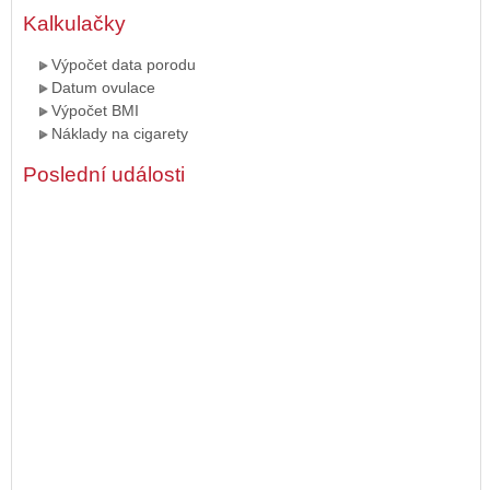
Kalkulačky
Výpočet data porodu
Datum ovulace
Výpočet BMI
Náklady na cigarety
Poslední události