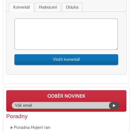
Komentář
Hodnocení
Otázka
Poradny
Poradna Hojení ran