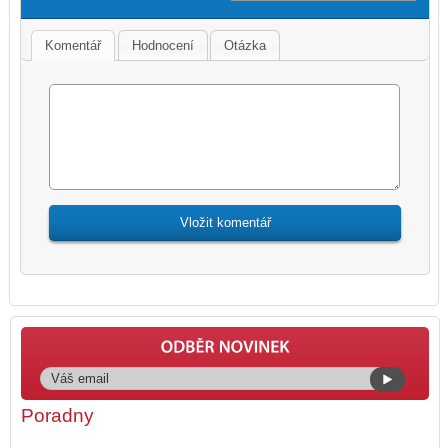
Komentář
Hodnocení
Otázka
Poradny