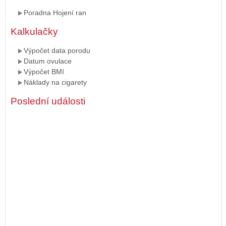
Poradna Hojení ran
Kalkulačky
Výpočet data porodu
Datum ovulace
Výpočet BMI
Náklady na cigarety
Poslední události