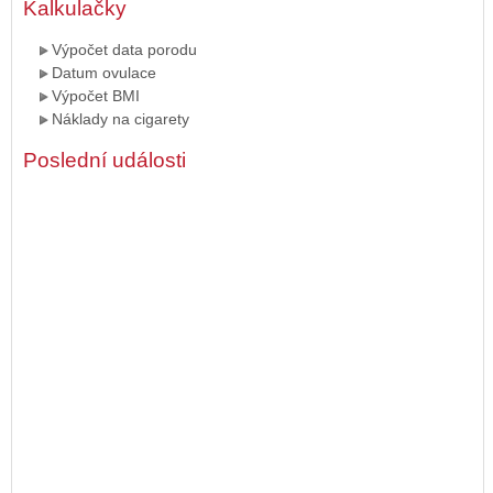
Kalkulačky
Výpočet data porodu
Datum ovulace
Výpočet BMI
Náklady na cigarety
Poslední události