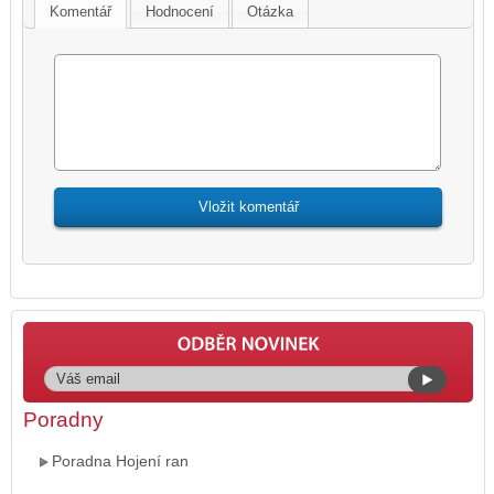
Komentář
Hodnocení
Otázka
Poradny
Poradna Hojení ran