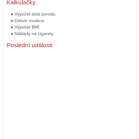
Kalkulačky
Výpočet data porodu
Datum ovulace
Výpočet BMI
Náklady na cigarety
Poslední události