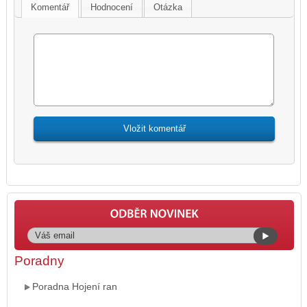
Komentář
Hodnocení
Otázka
Poradny
Poradna Hojení ran