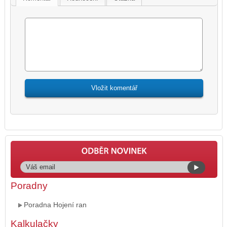
Poradny
Poradna Hojení ran
Kalkulačky