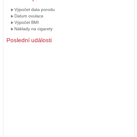
Výpočet data porodu
Datum ovulace
Výpočet BMI
Náklady na cigarety
Poslední události