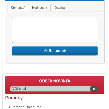
Komentář
Hodnocení
Otázka
Poradny
Poradna Hojení ran