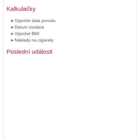
Kalkulačky
Výpočet data porodu
Datum ovulace
Výpočet BMI
Náklady na cigarety
Poslední události