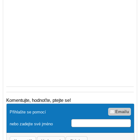
Komentujte, hodnoťte, ptejte se!
Emailu
Přihlašte se pomocí
nebo zadejte své jméno