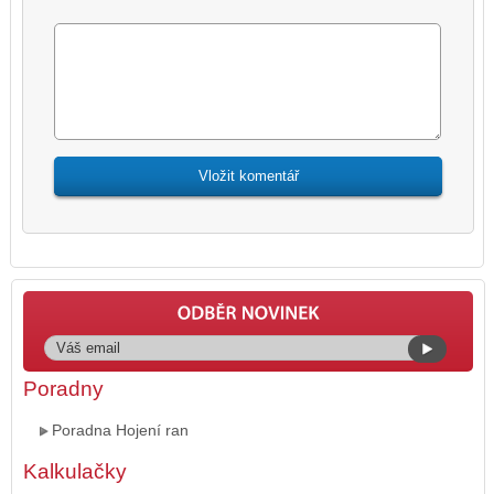
Poradny
Poradna Hojení ran
Kalkulačky