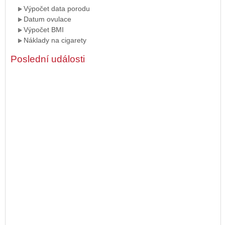
Výpočet data porodu
Datum ovulace
Výpočet BMI
Náklady na cigarety
Poslední události