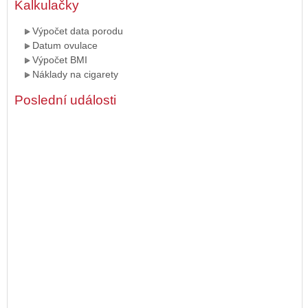
Kalkulačky
Výpočet data porodu
Datum ovulace
Výpočet BMI
Náklady na cigarety
Poslední události