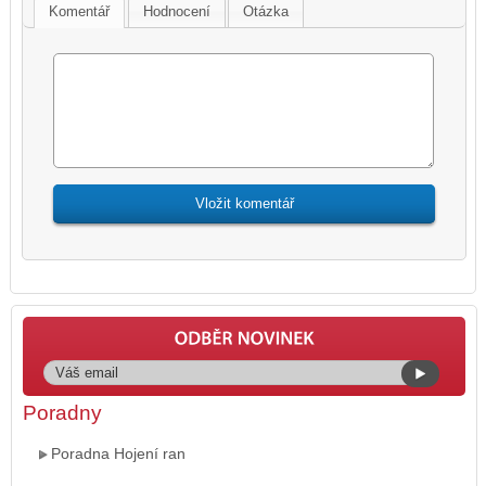
Komentář
Hodnocení
Otázka
Poradny
Poradna Hojení ran