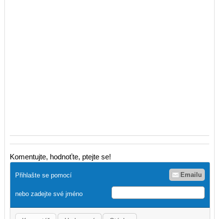
Komentujte, hodnoťte, ptejte se!
Emailu
Přihlašte se pomocí
nebo zadejte své jméno