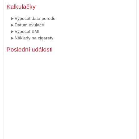
Kalkulačky
Výpočet data porodu
Datum ovulace
Výpočet BMI
Náklady na cigarety
Poslední události