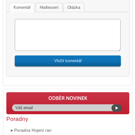
Komentář
Hodnocení
Otázka
Poradny
Poradna Hojení ran