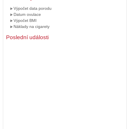
Výpočet data porodu
Datum ovulace
Výpočet BMI
Náklady na cigarety
Poslední události