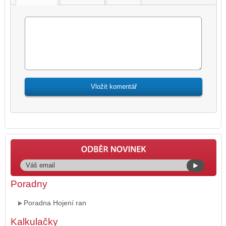
Poradny
Poradna Hojení ran
Kalkulačky