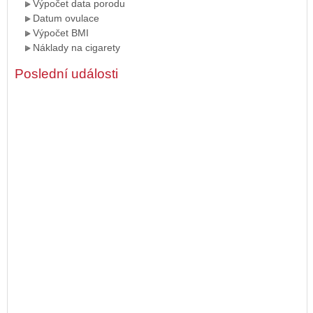
Výpočet data porodu
Datum ovulace
Výpočet BMI
Náklady na cigarety
Poslední události