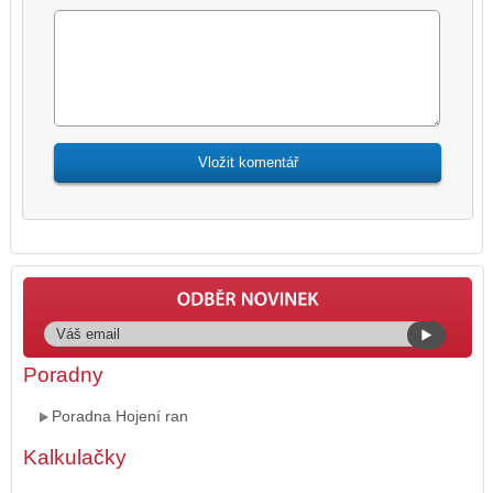
Poradny
Poradna Hojení ran
Kalkulačky