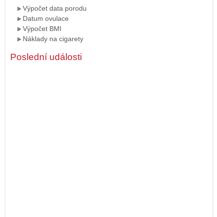
Výpočet data porodu
Datum ovulace
Výpočet BMI
Náklady na cigarety
Poslední události