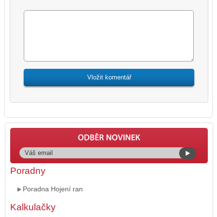
Poradny
Poradna Hojení ran
Kalkulačky