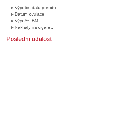
Výpočet data porodu
Datum ovulace
Výpočet BMI
Náklady na cigarety
Poslední události