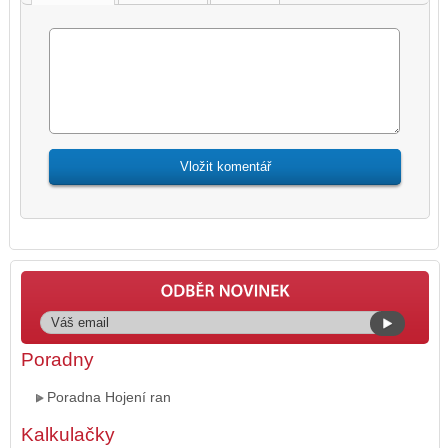
Poradny
Poradna Hojení ran
Kalkulačky