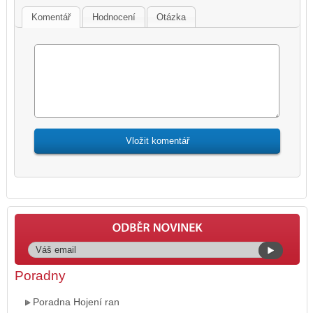
Komentář
Hodnocení
Otázka
Poradny
Poradna Hojení ran