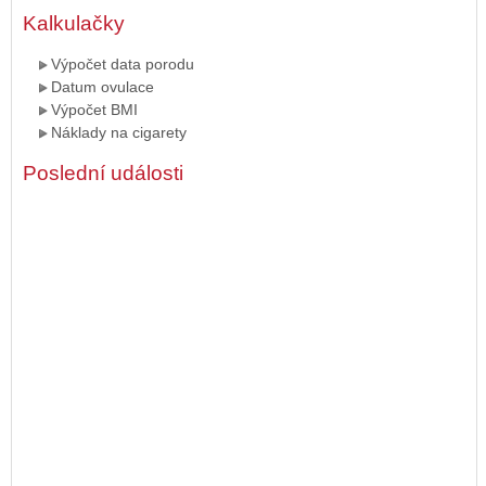
Kalkulačky
Výpočet data porodu
Datum ovulace
Výpočet BMI
Náklady na cigarety
Poslední události