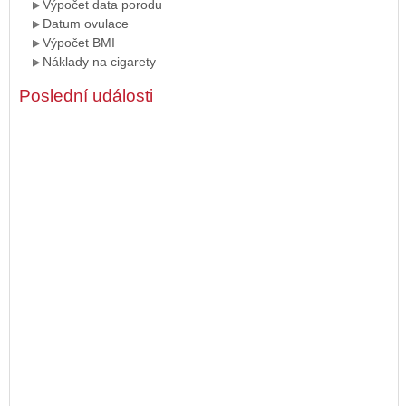
Výpočet data porodu
Datum ovulace
Výpočet BMI
Náklady na cigarety
Poslední události