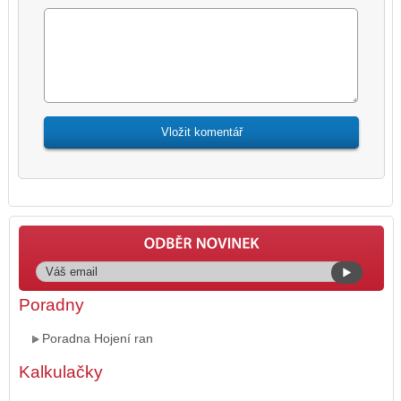
Poradny
Poradna Hojení ran
Kalkulačky