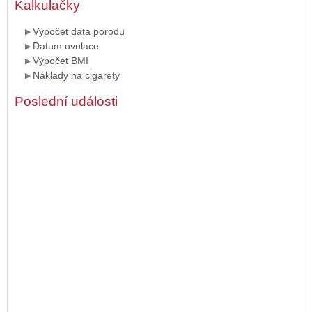
Kalkulačky
Výpočet data porodu
Datum ovulace
Výpočet BMI
Náklady na cigarety
Poslední události