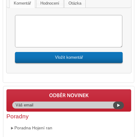
Komentář
Hodnocení
Otázka
Poradny
Poradna Hojení ran