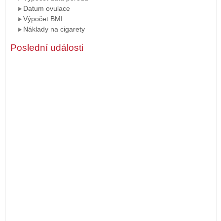
Datum ovulace
Výpočet BMI
Náklady na cigarety
Poslední události