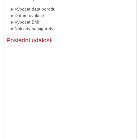
Výpočet data porodu
Datum ovulace
Výpočet BMI
Náklady na cigarety
Poslední události