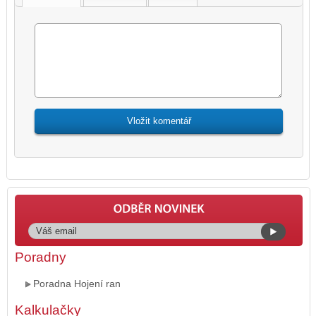
Poradny
Poradna Hojení ran
Kalkulačky