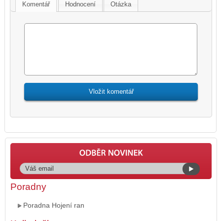
Komentář
Hodnocení
Otázka
Poradny
Poradna Hojení ran