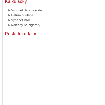
Kalkulačky
Výpočet data porodu
Datum ovulace
Výpočet BMI
Náklady na cigarety
Poslední události