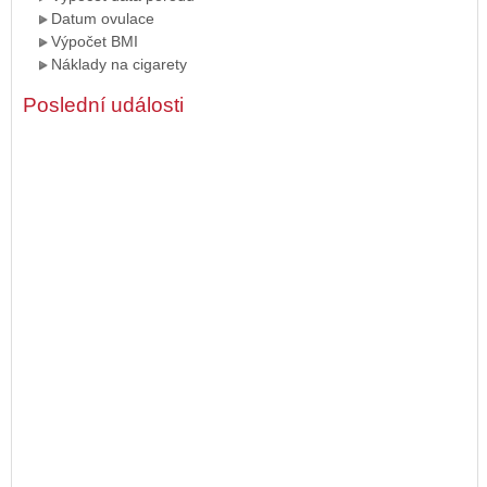
Datum ovulace
Výpočet BMI
Náklady na cigarety
Poslední události