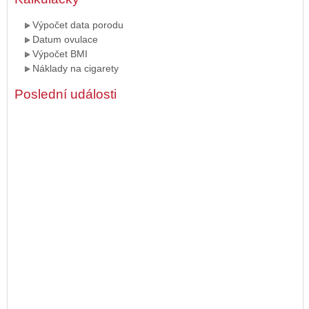
Výpočet data porodu
Datum ovulace
Výpočet BMI
Náklady na cigarety
Poslední události