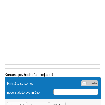
Komentujte, hodnoťte, ptejte se!
Emailu
Přihlašte se pomocí
nebo zadejte své jméno