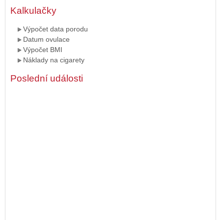
Kalkulačky
Výpočet data porodu
Datum ovulace
Výpočet BMI
Náklady na cigarety
Poslední události