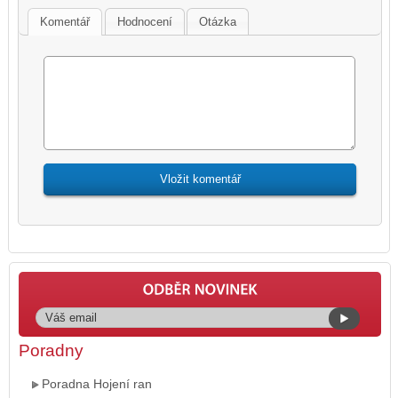
Komentář
Hodnocení
Otázka
Poradny
Poradna Hojení ran