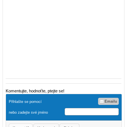
Komentujte, hodnoťte, ptejte se!
Emailu
Přihlašte se pomocí
nebo zadejte své jméno