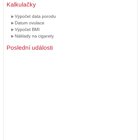
Kalkulačky
Výpočet data porodu
Datum ovulace
Výpočet BMI
Náklady na cigarety
Poslední události