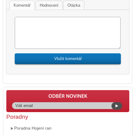
Komentář
Hodnocení
Otázka
Poradny
Poradna Hojení ran