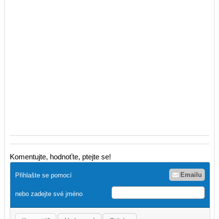
Komentujte, hodnoťte, ptejte se!
Emailu
Přihlašte se pomocí
nebo zadejte své jméno