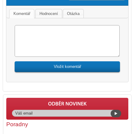
Komentář
Hodnocení
Otázka
Poradny