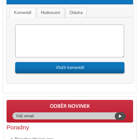
Komentář
Hodnocení
Otázka
Poradny