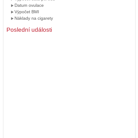
Datum ovulace
Výpočet BMI
Náklady na cigarety
Poslední události